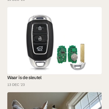
Waar is de sleutel
13 DEC ’23