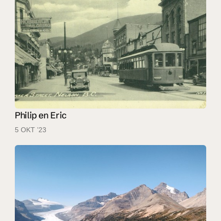
Philip en Eric
5 OKT ’23