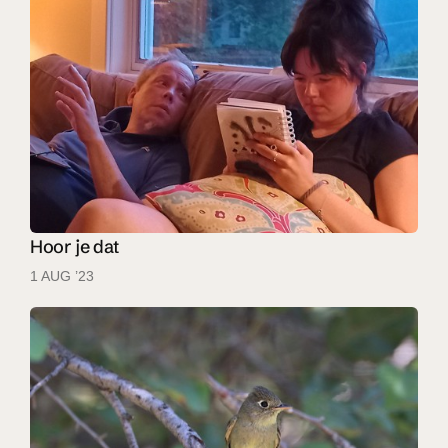
Hoor je dat
1 AUG ’23