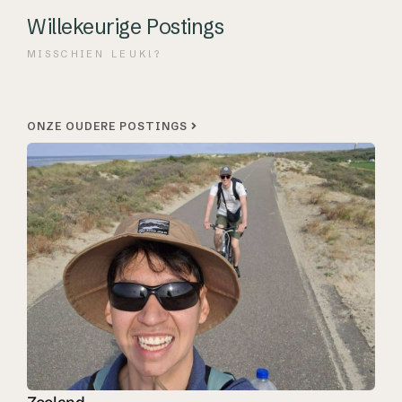
Willekeurige Postings
MISSCHIEN LEUK!?
ONZE OUDERE POSTINGS