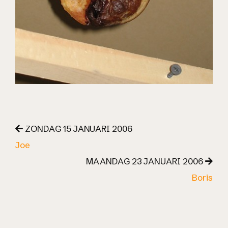
ZONDAG 15 JANUARI 2006
Joe
MAANDAG 23 JANUARI 2006
Boris