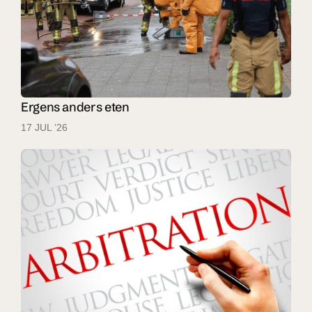
Ergens anders eten
17 JUL ’26