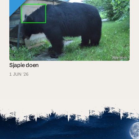
Sjapie doen
1 JUN ’26