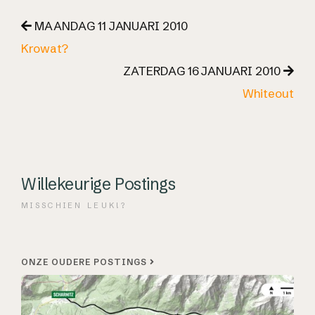
MAANDAG 11 JANUARI 2010
Krowat?
ZATERDAG 16 JANUARI 2010
Whiteout
Willekeurige Postings
MISSCHIEN LEUK!?
ONZE OUDERE POSTINGS