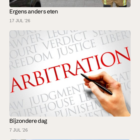
Ergens anders eten
17 JUL ’26
Bijzondere dag
7 JUL ’26