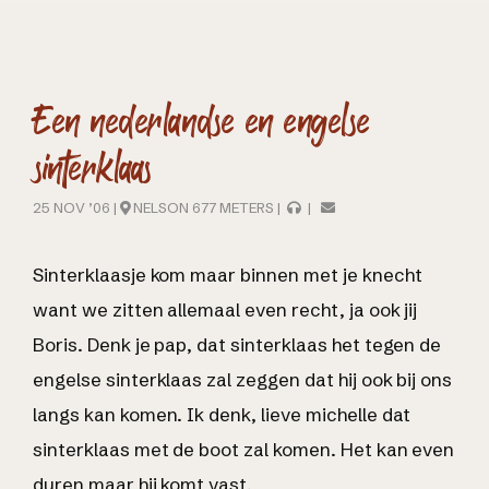
Een nederlandse en engelse
sinterklaas
25 NOV ’06 |
NELSON 677 METERS |
|
Sinterklaasje kom maar binnen met je knecht
want we zitten allemaal even recht, ja ook jij
Boris. Denk je pap, dat sinterklaas het tegen de
engelse sinterklaas zal zeggen dat hij ook bij ons
langs kan komen. Ik denk, lieve michelle dat
sinterklaas met de boot zal komen. Het kan even
duren maar hij komt vast.