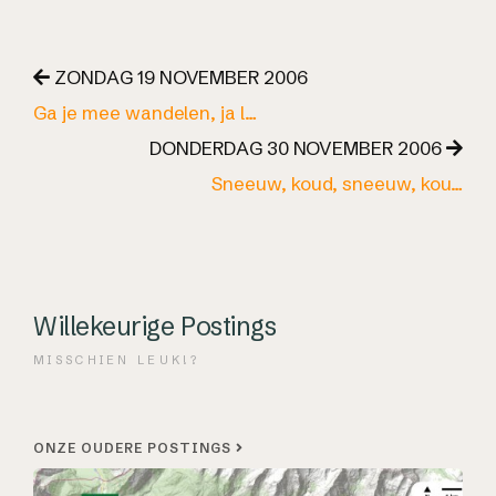
ZONDAG 19 NOVEMBER 2006
Ga je mee wandelen, ja l…
DONDERDAG 30 NOVEMBER 2006
Sneeuw, koud, sneeuw, kou…
Willekeurige Postings
MISSCHIEN LEUK!?
ONZE OUDERE POSTINGS