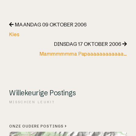
MAANDAG 09 OKTOBER 2006
Kies
DINSDAG 17 OKTOBER 2006
Mammmmmma Papaaaaaaaaaaaa…
Willekeurige Postings
MISSCHIEN LEUK!?
ONZE OUDERE POSTINGS