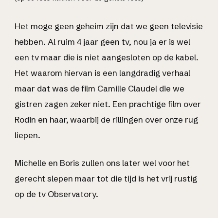
Het moge geen geheim zijn dat we geen televisie
hebben. Al ruim 4 jaar geen tv, nou ja er is wel
een tv maar die is niet aangesloten op de kabel.
Het waarom hiervan is een langdradig verhaal
maar dat was de film Camille Claudel die we
gistren zagen zeker niet. Een prachtige film over
Rodin en haar, waarbij de rillingen over onze rug
liepen.
Michelle en Boris zullen ons later wel voor het
gerecht slepen maar tot die tijd is het vrij rustig
op de tv Observatory.