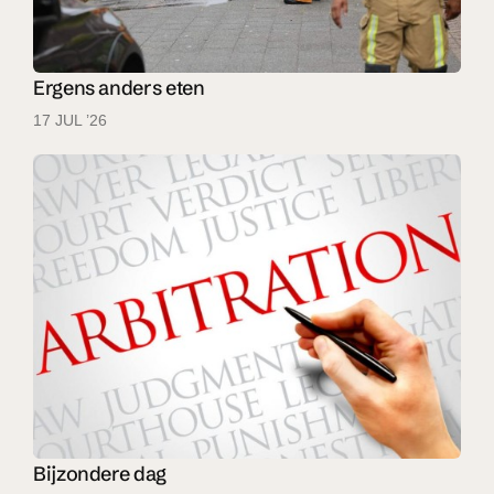
Ergens anders eten
17 JUL ’26
Bijzondere dag