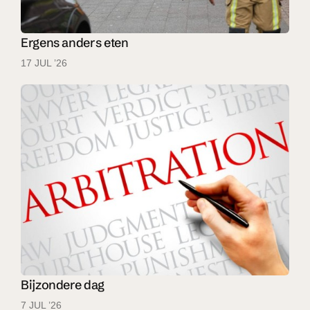
Ergens anders eten
17 JUL ’26
Bijzondere dag
7 JUL ’26