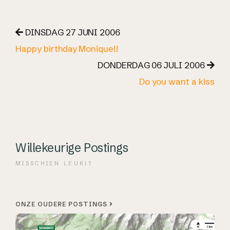
DINSDAG 27 JUNI 2006
Happy birthday Monique!!
DONDERDAG 06 JULI 2006
Do you want a kiss
Willekeurige Postings
MISSCHIEN LEUK!?
ONZE OUDERE POSTINGS